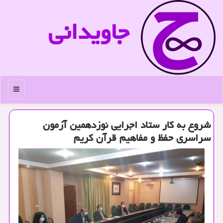
جاویدانی
منو
شروع به كار ستاد اجرایی نوزدهمین آزمون
سراسری حفظ و مفاهیم قرآن كریم