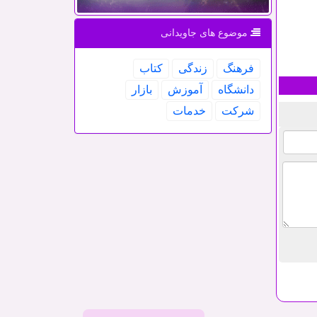
موضوع های جاویدانی
فرهنگ
زندگی
كتاب
دانشگاه
آموزش
بازار
شركت
خدمات