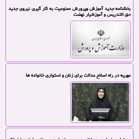
بخشنامه جدید آموزش وپرورش ممنوعیت به کار گیری نیروی جدید
حق التدریس و آموزشیار نهضت
مهریه در راه اصلاح عدالت برای زنان و استواری خانواده ها