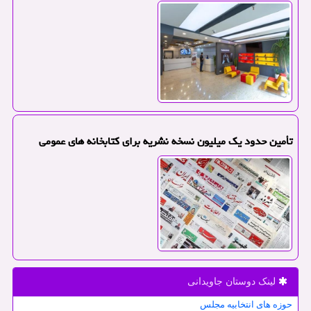
تأمین حدود یک میلیون نسخه نشریه برای کتابخانه های عمومی
لینک دوستان جاویدانی
حوزه های انتخابیه مجلس