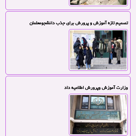
تصمیم تازه آموزش و پرورش برای جذب دانشجومعلمان
وزارت آموزش وپرورش اطلاعیه داد