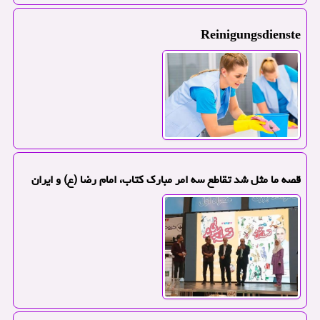
Reinigungsdienste
قصه ما مثل شد تقاطع سه امر مبارک کتاب، امام رضا (ع) و ایران