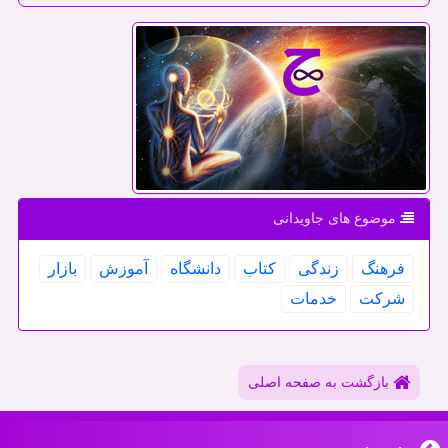
موضوع های جاویدانی
فرهنگ
زندگی
كتاب
دانشگاه
آموزش
بازار
شركت
خدمات
بازگشت به صفحه اصلی