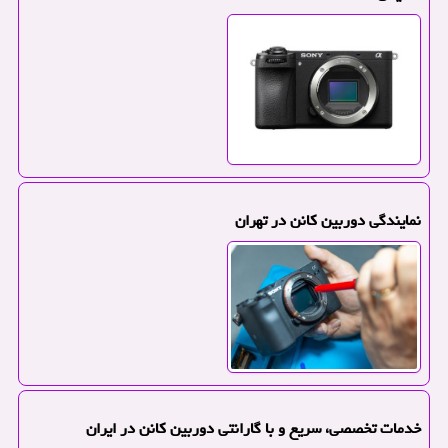
نمایندگی دوربین کانن در تهران
خدمات تخصصی، سریع و با گارانتی دوربین کانن در ایران