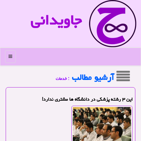
جاویدانی
منو
آرشیو مطالب
: خدمات
این ۳ رشته پزشکی در دانشگاه ها مشتری ندارد!