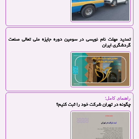
تمدید مهلت نام نویسی در سومین دوره جایزه ملی تعالی صنعت
گردشگری ایران
راهنمای کامل؛
چگونه در تهران شرکت خود را ثبت کنیم؟