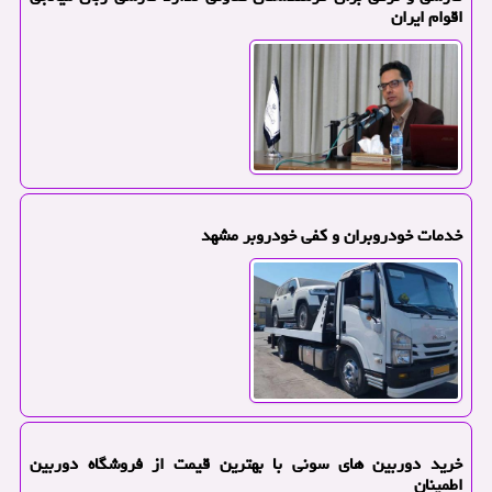
اقوام ایران
خدمات خودروبران و کفی خودروبر مشهد
خرید دوربین های سونی با بهترین قیمت از فروشگاه دوربین
اطمینان